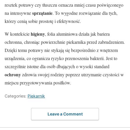
resztek potrawy czy tłuszczu oznacza mniej czasu poświęconego
sprzątanie
na intensywne
. To wygodne rozwiązanie dla tych,
którzy cenią sobie prostotę i efektywność.
higieny
W kontekście
, folia aluminiowa działa jak bariera
ochronna, chroniąc powierzchnie piekarnika przed zabrudzeniem.
Dzięki temu potrawy nie stykają się bezpośrednio z wnętrzem
urządzenia, co ogranicza ryzyko przenoszenia bakterii. Jest to
szczególnie istotne dla osób dbających o wysoki standard
ochrony
zdrowia swojej rodziny poprzez utrzymanie czystości w
miejscu przygotowywania posiłków.
Categories:
Piekarnik
Leave a Comment