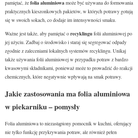
folia aluminiowa
pamiętać, że
może być używana do formowania
praktycznych kieszonkowych pakietów, w których potrawy gotują
się w swoich sokach, co dodaje im intensywności smaku.
recyklingu
Ważne jest także, aby pamiętać o
folii aluminiowej po
jej użyciu. Zadbaj o środowisko i staraj się segregować odpady
zgodnie z zaleceniami lokalnych systemów recyklingu. Unikaj
także używania folii aluminiowej w przypadku potraw z bardzo
kwasowymi składnikami, ponieważ może to prowadzić do reakcji
chemicznych, które negatywnie wpływają na smak potrawy.
Jakie zastosowania ma folia aluminiowa
w piekarniku – pomysły
Folia aluminiowa to niezastąpiony pomocnik w kuchni, oferujący
nie tylko funkcję przykrywania potraw, ale również pełen