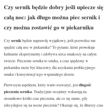
Czy sernik będzie dobry jeśli upiecze się
całą noc: jak długo można piec sernik i
czy można zostawić go w piekarniku
sernik
Czy
będzie naprawdę wyjątkowy, jeśli pozwolisz mu
spędzić całą noc w piekarniku? To pytanie, które prowokuje
kulinarne eksperymenty i zdobywa serca smakoszy na całym
świecie. Pieczenie sernika to sztuka, a czas spędzony w
piekarniku może być kluczowy dla uzyskania perfekcyjnego
smaku i konsystencji tego wspaniałego deseru.
długość
Pierwszym aspektem, który warto rozważyć, jest
pieczenia sernika
. Tradycyjnie receptury wskazują na
stosunkowo krótki czas pieczenia, ale co się stanie, gdy
zdecydujesz się na nocne pieczenie? Okazuje się, że dłuższy czas