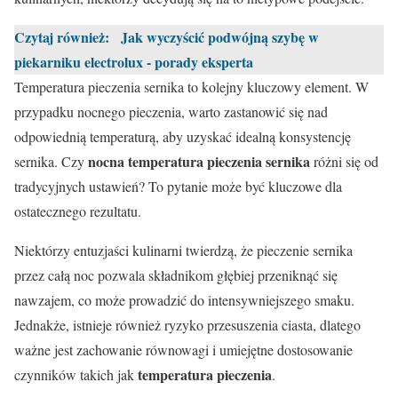
Czytaj również:
Jak wyczyścić podwójną szybę w
piekarniku electrolux - porady eksperta
Temperatura pieczenia sernika to kolejny kluczowy element. W
przypadku nocnego pieczenia, warto zastanowić się nad
odpowiednią temperaturą, aby uzyskać idealną konsystencję
nocna temperatura pieczenia sernika
sernika. Czy
różni się od
tradycyjnych ustawień? To pytanie może być kluczowe dla
ostatecznego rezultatu.
Niektórzy entuzjaści kulinarni twierdzą, że pieczenie sernika
przez całą noc pozwala składnikom głębiej przeniknąć się
nawzajem, co może prowadzić do intensywniejszego smaku.
Jednakże, istnieje również ryzyko przesuszenia ciasta, dlatego
ważne jest zachowanie równowagi i umiejętne dostosowanie
temperatura pieczenia
czynników takich jak
.