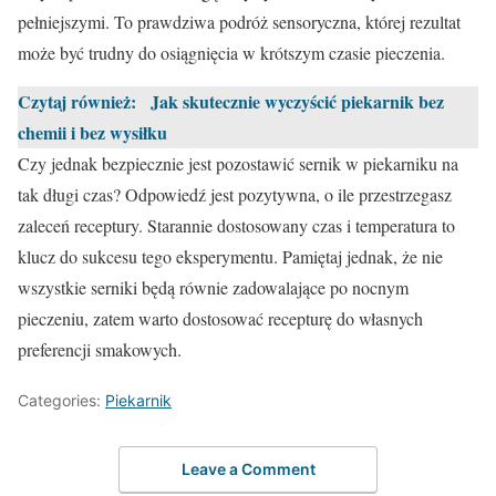
pełniejszymi. To prawdziwa podróż sensoryczna, której rezultat
może być trudny do osiągnięcia w krótszym czasie pieczenia.
Czytaj również:
Jak skutecznie wyczyścić piekarnik bez
chemii i bez wysiłku
Czy jednak bezpiecznie jest pozostawić sernik w piekarniku na
tak długi czas? Odpowiedź jest pozytywna, o ile przestrzegasz
zaleceń receptury. Starannie dostosowany czas i temperatura to
klucz do sukcesu tego eksperymentu. Pamiętaj jednak, że nie
wszystkie serniki będą równie zadowalające po nocnym
pieczeniu, zatem warto dostosować recepturę do własnych
preferencji smakowych.
Categories:
Piekarnik
Leave a Comment