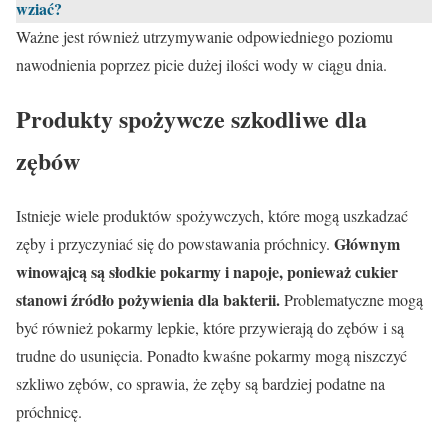
wziać?
Ważne jest również utrzymywanie odpowiedniego poziomu
nawodnienia poprzez picie dużej ilości wody w ciągu dnia.
Produkty spożywcze szkodliwe dla
zębów
Istnieje wiele produktów spożywczych, które mogą uszkadzać
Głównym
zęby i przyczyniać się do powstawania próchnicy.
winowajcą są słodkie pokarmy i napoje, ponieważ cukier
stanowi źródło pożywienia dla bakterii.
Problematyczne mogą
być również pokarmy lepkie, które przywierają do zębów i są
trudne do usunięcia. Ponadto kwaśne pokarmy mogą niszczyć
szkliwo zębów, co sprawia, że zęby są bardziej podatne na
próchnicę.