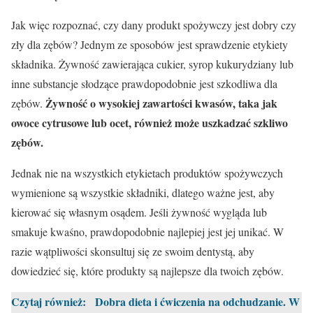
Jak więc rozpoznać, czy dany produkt spożywczy jest dobry czy
zły dla zębów? Jednym ze sposobów jest sprawdzenie etykiety
składnika. Żywność zawierająca cukier, syrop kukurydziany lub
inne substancje słodzące prawdopodobnie jest szkodliwa dla
Żywność o wysokiej zawartości kwasów, taka jak
zębów.
owoce cytrusowe lub ocet, również może uszkadzać szkliwo
zębów.
Jednak nie na wszystkich etykietach produktów spożywczych
wymienione są wszystkie składniki, dlatego ważne jest, aby
kierować się własnym osądem. Jeśli żywność wygląda lub
smakuje kwaśno, prawdopodobnie najlepiej jest jej unikać. W
razie wątpliwości skonsultuj się ze swoim dentystą, aby
dowiedzieć się, które produkty są najlepsze dla twoich zębów.
Czytaj również:
Dobra dieta i ćwiczenia na odchudzanie. W