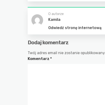
O autorze
Kamila
Odwiedź stronę internetową
Dodaj komentarz
Twój adres email nie zostanie opublikowany
Komentarz
*