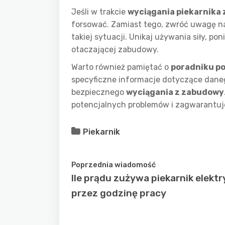
Jeśli w trakcie
wyciągania piekarnika
forsować. Zamiast tego, zwróć uwagę 
takiej sytuacji. Unikaj używania siły, 
otaczającej zabudowy.
Warto również pamiętać o
poradniku p
specyficzne informacje dotyczące dane
bezpiecznego
wyciągania z zabudowy
potencjalnych problemów i zagwarantuj
Piekarnik
Poprzednia wiadomość
Ile prądu zużywa piekarnik elekt
przez godzinę pracy