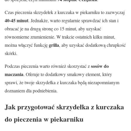
Czas pieczenia skrzydełek z kurczaka w piekarniku to zazwyczaj
40-45 minut
. Jednakże, warto regularnie sprawdzać ich stan i
obracać je na drugą stronę co 15 minut, aby uzyskać
równomierne zrumienienie. W trakcie ostatnich kilku minut,
grilla
można włączyć funkcję
, aby uzyskać dodatkową chrupkość
skórki.
sosów do
Podczas pieczenia warto również skorzystać z
maczania
. Oferuje to dodatkowy smakowy element, który
sprawi, że twoje skrzydełka z kurczaka będą niezapomnianym
doznaniem dla podniebienia.
Jak przygotować skrzydełka z kurczaka
do pieczenia w piekarniku