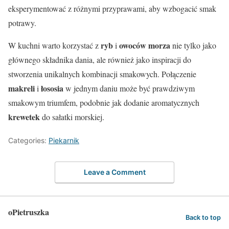
eksperymentować z różnymi przyprawami, aby wzbogacić smak
potrawy.
ryb
owoców morza
W kuchni warto korzystać z
i
nie tylko jako
głównego składnika dania, ale również jako inspiracji do
stworzenia unikalnych kombinacji smakowych. Połączenie
makreli
łososia
i
w jednym daniu może być prawdziwym
smakowym triumfem, podobnie jak dodanie aromatycznych
krewetek
do sałatki morskiej.
Categories:
Piekarnik
Leave a Comment
oPietruszka
Back to top