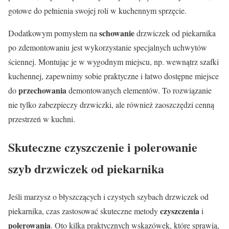
gotowe do pełnienia swojej roli w kuchennym sprzęcie.
schowanie
Dodatkowym pomysłem na
drzwiczek od piekarnika
po zdemontowaniu jest wykorzystanie specjalnych uchwytów
ściennej. Montując je w wygodnym miejscu, np. wewnątrz szafki
kuchennej, zapewnimy sobie praktyczne i łatwo dostępne miejsce
przechowania
do
demontowanych elementów. To rozwiązanie
nie tylko zabezpieczy drzwiczki, ale również zaoszczędzi cenną
przestrzeń w kuchni.
Skuteczne czyszczenie i polerowanie
szyb drzwiczek od piekarnika
Jeśli marzysz o błyszczących i czystych szybach drzwiczek od
czyszczenia
piekarnika, czas zastosować skuteczne metody
i
polerowania
. Oto kilka praktycznych wskazówek, które sprawią,