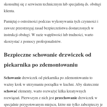
skonsultuj się z serwisem technicznym lub specjalistą ds. obsługi
klienta.
Pamiętaj o ostrożności podczas wykonywania tych czynności i
zawsze przestrzegaj zasad bezpieczeństwa dostarczonych w
instrukcji obsługi. W razie wątpliwości lub trudności, warto
skorzystać z pomocy profesjonalistów.
Bezpieczne schowanie drzwiczek od
piekarnika po zdemontowaniu
Schowanie
drzwiczek od piekarnika po zdemontowaniu to
ważny krok w utrzymaniu porządku w kuchni. Aby skutecznie
schować
elementy, warto rozważyć kilka kreatywnych
przechowanie
rozwiązań. Pierwszym z nich jest
drzwiczek w
specjalnie przygotowanym miejscu, które nie tylko zabezpieczy je