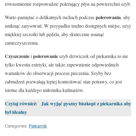
równomiernie rozprowadzić polerujący płyn na powierzchni szyb.
polerowania
Warto pamiętać o delikatnych ruchach podczas
, aby
uniknąć zarysowań. W przypadku trudno dostępnych miejsc, użyj
miękkiej szczotki lub pędzla, aby skutecznie usunąć
zanieczyszczenia.
Czyszczenie
polerowanie
i
szyb drzwiczek od piekarnika to nie
tylko kwestia estetyki, ale także zapewnienie odpowiednich
warunków do obserwacji procesu pieczenia. Szyby bez
zabrudzeń pozwalają lepiej kontrolować stan potrawy, co jest
istotne dla każdego miłośnika kulinariów.
Czytaj również:
Jak wyjąć pyszny biszkopt z piekarnika aby
był idealny
Categories:
Piekarnik