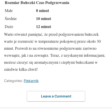
Rozmiar Bułeczki
Czas Podgrzewania
8 minut
Małe
10 minut
Średnie
12 minut
Duże
Warto również pamiętać, że przed podgrzewaniem bułeczek
warto je rozmrozić w temperaturze pokojowej przez około 30
minut. Pozwoli to na równomierne podgrzewanie zarówno
wewnątrz, jak i na zewnątrz. Teraz, z uzyskanymi informacjami,
możesz cieszyć się aromatycznymi i ciepłymi bułeczkami w
zaledwie kilka chwil!
Categories:
Piekarnik
Leave a Comment