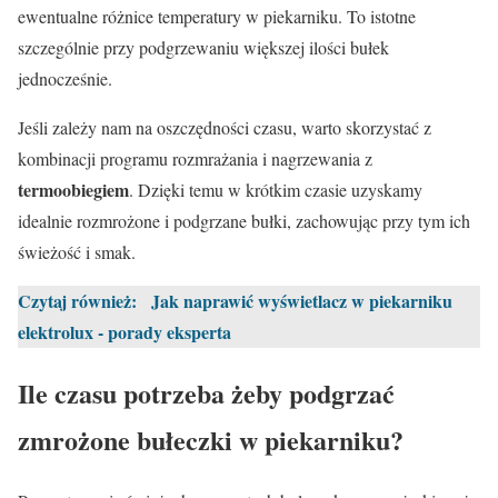
ewentualne różnice temperatury w piekarniku. To istotne
szczególnie przy podgrzewaniu większej ilości bułek
jednocześnie.
Jeśli zależy nam na oszczędności czasu, warto skorzystać z
kombinacji programu rozmrażania i nagrzewania z
termoobiegiem
. Dzięki temu w krótkim czasie uzyskamy
idealnie rozmrożone i podgrzane bułki, zachowując przy tym ich
świeżość i smak.
Czytaj również:
Jak naprawić wyświetlacz w piekarniku
elektrolux - porady eksperta
Ile czasu potrzeba żeby podgrzać
zmrożone bułeczki w piekarniku?