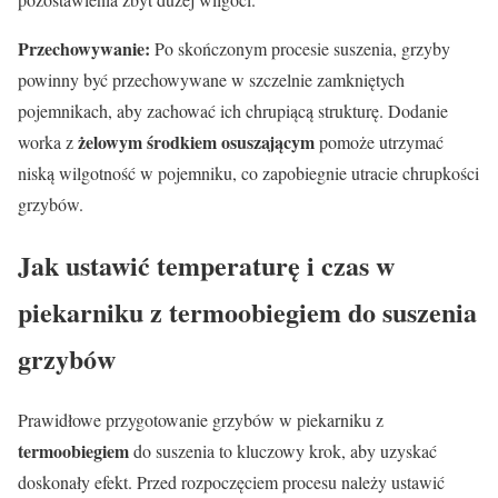
Przechowywanie:
Po skończonym procesie suszenia, grzyby
powinny być przechowywane w szczelnie zamkniętych
pojemnikach, aby zachować ich chrupiącą strukturę. Dodanie
żelowym środkiem osuszającym
worka z
pomoże utrzymać
niską wilgotność w pojemniku, co zapobiegnie utracie chrupkości
grzybów.
Jak ustawić temperaturę i czas w
piekarniku z termoobiegiem do suszenia
grzybów
Prawidłowe przygotowanie grzybów w piekarniku z
termoobiegiem
do suszenia to kluczowy krok, aby uzyskać
doskonały efekt. Przed rozpoczęciem procesu należy ustawić