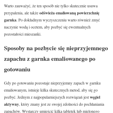
Warto zauważyć, że ten sposób nie tylko skutecznie usuwa
odświeża emaliowaną powierzchnię
przypalenia, ale także
garnka
. Po dokładnym wyczyszczeniu warto również zmyć
naczynie wodą i ocetem, aby pozbyć się ewentualnych
pozostałości mieszanki.
Sposoby na pozbycie się nieprzyjemnego
zapachu z garnka emaliowanego po
gotowaniu
Gdy po gotowaniu pozostaje nieprzyjemny zapach w garnku
emaliowanym, istnieje kilka skutecznych metod, aby się go
węgiel
pozbyć. Jednym z najpopularniejszych rozwiązań jest
aktywny
, który znany jest ze swojej zdolności do pochłaniania
zapachów. Wystarczy umieścić kilka tabletek lub mielonego