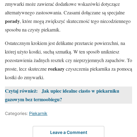
zmywarki może zawierać dodatkowe wskazówki dotyczące
alternatywnego zastosowania. Czasami dołączane są specjalne
porady
, które mogą zwiększyć skuteczność tego niecodziennego
sposobu na czysty piekarnik.
Ostatecznym krokiem jest delikatne przetarcie powierzchni, na
której użyto kostki, suchą szmatką. W ten sposób unikniesz
pozostawienia żadnych resztek czy nieprzyjemnych zapachów. To
rozkazy
proste, lecz skuteczne
czyszczenia piekarnika za pomocą
kostki do zmywarki.
Czytaj również:
Jak upiec idealne ciasto w piekarniku
gazowym bez termoobiegu?
Categories:
Piekarnik
Leave a Comment