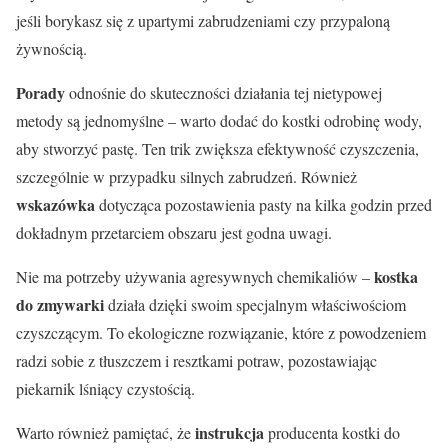
jeśli borykasz się z upartymi zabrudzeniami czy przypaloną
żywnością.
Porady
odnośnie do skuteczności działania tej nietypowej
metody są jednomyślne – warto dodać do kostki odrobinę wody,
aby stworzyć pastę. Ten trik zwiększa efektywność czyszczenia,
szczególnie w przypadku silnych zabrudzeń. Również
wskazówka
dotycząca pozostawienia pasty na kilka godzin przed
dokładnym przetarciem obszaru jest godna uwagi.
kostka
Nie ma potrzeby używania agresywnych chemikaliów –
do zmywarki
działa dzięki swoim specjalnym właściwościom
czyszczącym. To ekologiczne rozwiązanie, które z powodzeniem
radzi sobie z tłuszczem i resztkami potraw, pozostawiając
piekarnik lśniący czystością.
instrukcja
Warto również pamiętać, że
producenta kostki do