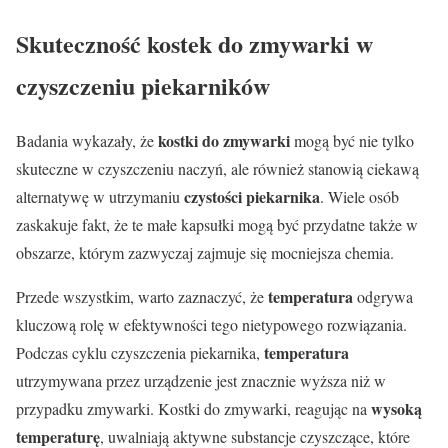
Skuteczność kostek do zmywarki w
czyszczeniu piekarników
kostki do zmywarki
Badania wykazały, że
mogą być nie tylko
skuteczne w czyszczeniu naczyń, ale również stanowią ciekawą
czystości piekarnika
alternatywę w utrzymaniu
. Wiele osób
zaskakuje fakt, że te małe kapsułki mogą być przydatne także w
obszarze, którym zazwyczaj zajmuje się mocniejsza chemia.
temperatura
Przede wszystkim, warto zaznaczyć, że
odgrywa
kluczową rolę w efektywności tego nietypowego rozwiązania.
temperatura
Podczas cyklu czyszczenia piekarnika,
utrzymywana przez urządzenie jest znacznie wyższa niż w
wysoką
przypadku zmywarki. Kostki do zmywarki, reagując na
temperaturę
, uwalniają aktywne substancje czyszczące, które