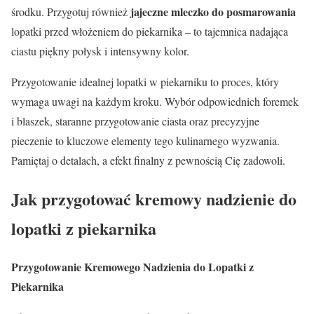
jajeczne mleczko do posmarowania
środku. Przygotuj również
lopatki przed włożeniem do piekarnika – to tajemnica nadająca
ciastu piękny połysk i intensywny kolor.
Przygotowanie idealnej lopatki w piekarniku to proces, który
wymaga uwagi na każdym kroku. Wybór odpowiednich foremek
i blaszek, staranne przygotowanie ciasta oraz precyzyjne
pieczenie to kluczowe elementy tego kulinarnego wyzwania.
Pamiętaj o detalach, a efekt finalny z pewnością Cię zadowoli.
Jak przygotować kremowy nadzienie do
lopatki z piekarnika
Przygotowanie Kremowego Nadzienia do Lopatki z
Piekarnika