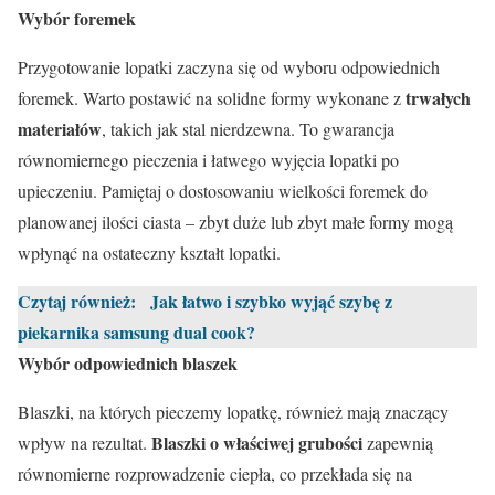
Wybór foremek
Przygotowanie lopatki zaczyna się od wyboru odpowiednich
trwałych
foremek. Warto postawić na solidne formy wykonane z
materiałów
, takich jak stal nierdzewna. To gwarancja
równomiernego pieczenia i łatwego wyjęcia lopatki po
upieczeniu. Pamiętaj o dostosowaniu wielkości foremek do
planowanej ilości ciasta – zbyt duże lub zbyt małe formy mogą
wpłynąć na ostateczny kształt lopatki.
Czytaj również:
Jak łatwo i szybko wyjąć szybę z
piekarnika samsung dual cook?
Wybór odpowiednich blaszek
Blaszki, na których pieczemy lopatkę, również mają znaczący
Blaszki o właściwej grubości
wpływ na rezultat.
zapewnią
równomierne rozprowadzenie ciepła, co przekłada się na