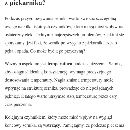
z piekarnika?
Podczas przygotowywania sernika warto zwrócić szczególną
uwagę na kilka istotnych czynników, które mogą mieć wpływ na
ostateczny efekt. Jednym z najczęstszych problemów, z jakimi się
spotykamy, jest fakt, że sernik po wyjęciu z piekarnika często
pęka i opada. Co może być tego przyczyną?
temperatura
Ważnym aspektem jest
podczas pieczenia. Sernik,
aby osiągnąć idealną konsystencję, wymaga precyzyjnego
dostosowania temperatury. Nagła zmiana temperatury może
wpłynąć na strukturę sernika, prowadząc do niepożądanych
pęknięć. Dlatego warto utrzymać stałą temperaturę przez cały
czas pieczenia.
Kolejnym czynnikiem, który może mieć wpływ na wygląd
wstrząsy
końcowy sernika, są
. Pamiętajmy, że podczas pieczenia