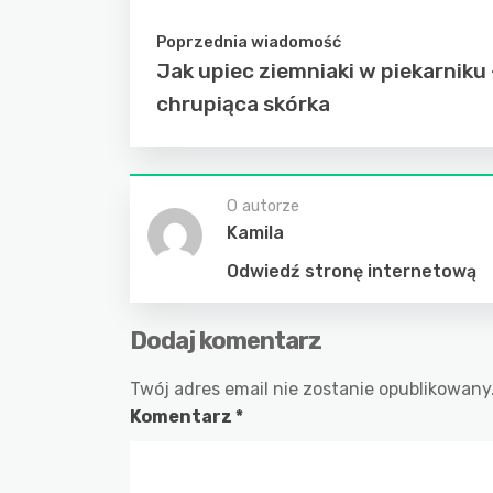
Poprzednia wiadomość
Jak upiec ziemniaki w piekarniku 
chrupiąca skórka
O autorze
Kamila
Odwiedź stronę internetową
Dodaj komentarz
Twój adres email nie zostanie opublikowany
Komentarz
*