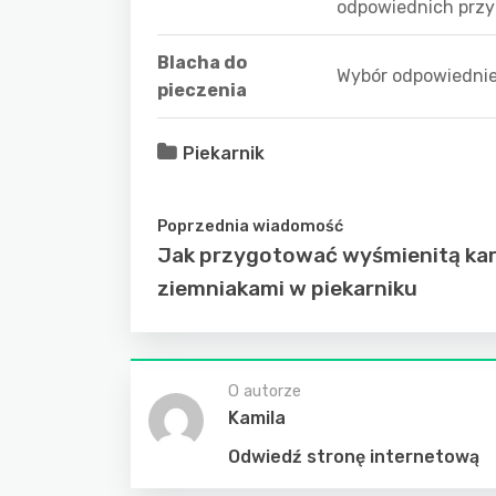
odpowiednich przy
Blacha do
Wybór odpowiednie
pieczenia
Piekarnik
Poprzednia wiadomość
Jak przygotować wyśmienitą ka
ziemniakami w piekarniku
O autorze
Kamila
Odwiedź stronę internetową