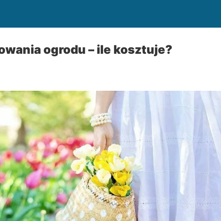
owania ogrodu – ile kosztuje?