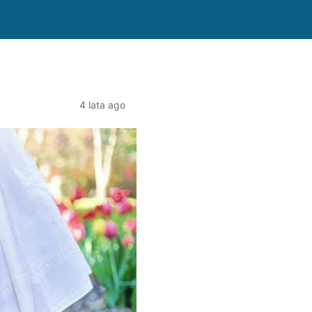
4 lata ago