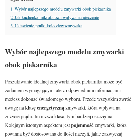
1
Wybór najlepszego modelu zmywarki obok piekarnika
2
Jak kuchenka mikrofalowa wpływa na pieczenie
3
Ustawienie pralki koło zlewozmywaka
Wybór najlepszego modelu zmywarki
obok piekarnika
Poszukiwanie idealnej zmywarki obok piekarnika może być
zadaniem wymagającym, ale z odpowiednimi informacjami
możesz dokonać świadomego wyboru. Przede wszystkim zwróć
klasę energetyczną
uwagę na
zmywarki, która wpływa na
zużycie prądu. Im niższa klasa, tym bardziej oszczędna.
pojemność
Kolejnym istotnym aspektem jest
zmywarki, która
powinna być dostosowana do ilości naczyń, jakie zazwyczaj