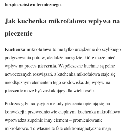
bezpieczeństwa termicznego
.
Jak kuchenka mikrofalowa wpływa na
pieczenie
Kuchenka mikrofalowa
to nie tylko urządzenie do szybkiego
podgrzewania potraw, ale także narzędzie, które może mieć
pieczenia
wpływ na proces
. Współczesne kuchnie są pełne
nowoczesnych rozwiązań, a kuchenka mikrofalowa staje się
nieodłącznym elementem tego środowiska. Jej wpływ na
pieczenie
może być zaskakujący dla wielu osób.
Podczas gdy tradycyjne metody pieczenia opierają się na
konwekcji i przewodnictwie cieplnym, kuchenka mikrofalowa
wprowadza zupełnie inny element – promieniowanie
mikrofalowe. To właśnie te fale elektromagnetyczne mają