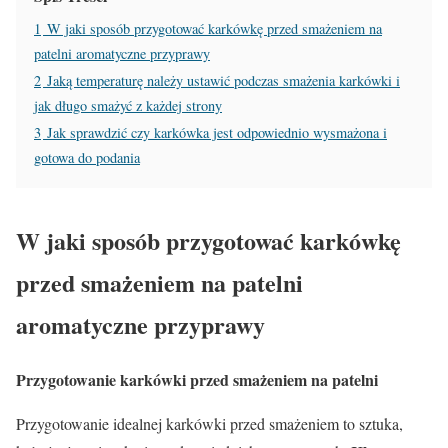
1
W jaki sposób przygotować karkówkę przed smażeniem na
patelni aromatyczne przyprawy
2
Jaką temperaturę należy ustawić podczas smażenia karkówki i
jak długo smażyć z każdej strony
3
Jak sprawdzić czy karkówka jest odpowiednio wysmażona i
gotowa do podania
W jaki sposób przygotować karkówkę
przed smażeniem na patelni
aromatyczne przyprawy
Przygotowanie karkówki przed smażeniem na patelni
Przygotowanie idealnej karkówki przed smażeniem to sztuka,