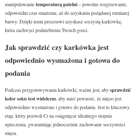
temperaturą patelni
manipulowanie
– powolne rozgrzewanie,
odpowiedni czas smażenia, aż do uzyskania pożądanej rumianej
barwy. Dzięki temu procesowi uzyskasz soczystą karkówkę,
która zachwyci podniebienia Twoich gości.
Jak sprawdzić czy karkówka jest
odpowiednio wysmażona i gotowa do
podania
sprawdzić
Podczas przygotowywania karkówki, ważne jest, aby
kolor soku test widelcem
, aby mieć pewność, że mięso jest
odpowiednio wysmażone i gotowe do podania. Jest to kluczowy
etap, który pozwoli Ci na osiągnięcie idealnego stopnia
upieczenia, gwarantując jednocześnie zachowanie soczystości
mięsa.