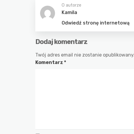
O autorze
Kamila
Odwiedź stronę internetową
Dodaj komentarz
Twój adres email nie zostanie opublikowany
Komentarz
*