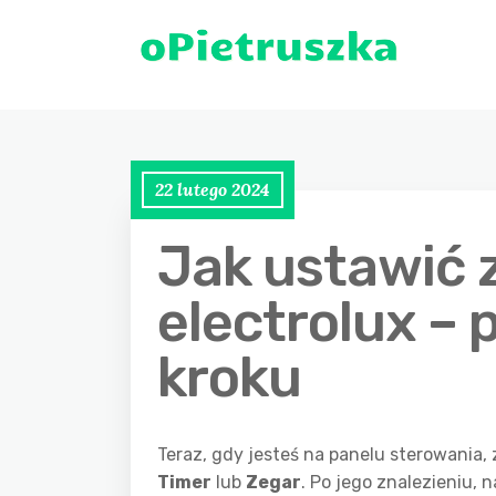
22 lutego 2024
Jak ustawić 
electrolux – 
kroku
Teraz, gdy jesteś na panelu sterowania, 
Timer
lub
Zegar
. Po jego znalezieniu, 