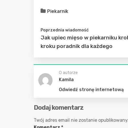
Piekarnik
Poprzednia wiadomość
Jak upiec mięso w piekarniku kro
kroku poradnik dla każdego
O autorze
Kamila
Odwiedź stronę internetową
Dodaj komentarz
Twój adres email nie zostanie opublikowany
Komentarz
*