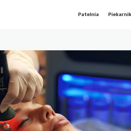
Patelnia
Piekarni