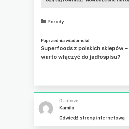
Porady
Poprzednia wiadomość
Superfoods z polskich sklepów –
warto włączyć do jadłospisu?
O autorze
Kamila
Odwiedź stronę internetową