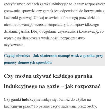
specyficznych cechach garnka indukcyjnego. Zanim rozpoczniesz
gotowanie, sprawdź, czy garnek jest odpowiedni do korzystania z
kuchenki gazowej. Unikaj ustawień, które mogą prowadzić do
niekontrolowanego wzrostu temperatury lub nieprawidłowego
działania garnka. Dbaj o regularne czyszczenie i konserwację, co
wpłynie na długotrwałą wydajność i bezpieczeństwo
użytkowania.
Czytaj również:
Jak skutecznie usunąć wosk z garnka przy
pomocy domowych sposobów
Czy można używać każdego garnka
indukcyjnego na gazie – jak rozpoznać
indukcyjne
Czy garnki
nadają się również do użytku na
kuchennym gazie? To pytanie często zadawane przez osoby,