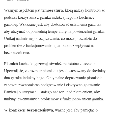
temperatura
Ważnym aspektem jest
, którą należy kontrolować
podczas korzystania z garnka indukcyjnego na kuchence
gazowej. Wskazane jest, aby dostosować ustawienia gazu tak,
aby utrzymać odpowiednią temperaturę na powierzchni garnka.
Unikaj nadmiernego rozgrzewania, co może prowadzić do
problemów z funkcjonowaniem garnka oraz wpływać na
bezpieczeństwo.
Płomień
kuchenki gazowej również ma istotne znaczenie.
Upewnij się, że rozmiar płomienia jest dostosowany do średnicy
dna garnka indukcyjnego. Optymalne dopasowanie płomienia
zapewni równomierne podgrzewanie i efektywne gotowanie.
Pamiętaj o utrzymaniu stałego nadzoru nad płomieniem, aby
uniknąć ewentualnych problemów z funkcjonowaniem garnka.
bezpieczeństwa
W kontekście
, ważne jest, aby pamiętać o