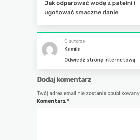
Jak odparować wodę z patelni i
ugotować smaczne danie
O autorze
Kamila
Odwiedź stronę internetową
Dodaj komentarz
Twój adres email nie zostanie opublikowany
Komentarz
*