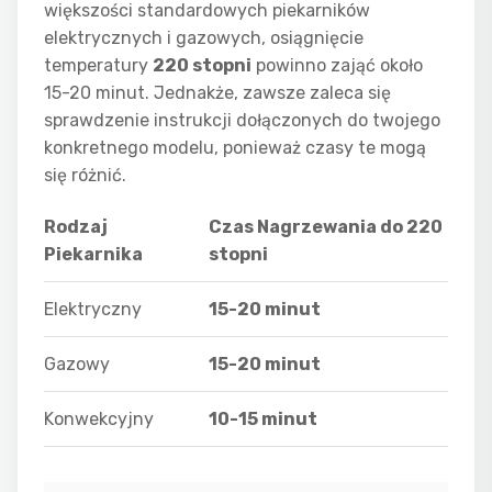
większości standardowych piekarników
elektrycznych i gazowych, osiągnięcie
temperatury
220 stopni
powinno zająć około
15-20 minut. Jednakże, zawsze zaleca się
sprawdzenie instrukcji dołączonych do twojego
konkretnego modelu, ponieważ czasy te mogą
się różnić.
Rodzaj
Czas Nagrzewania do 220
Piekarnika
stopni
Elektryczny
15-20 minut
Gazowy
15-20 minut
Konwekcyjny
10-15 minut