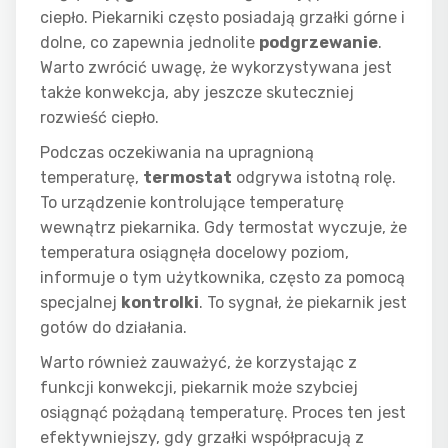
ciepło. Piekarniki często posiadają grzałki górne i
dolne, co zapewnia jednolite
podgrzewanie
.
Warto zwrócić uwagę, że wykorzystywana jest
także konwekcja, aby jeszcze skuteczniej
rozwieść ciepło.
Podczas oczekiwania na upragnioną
temperaturę,
termostat
odgrywa istotną rolę.
To urządzenie kontrolujące temperaturę
wewnątrz piekarnika. Gdy termostat wyczuje, że
temperatura osiągnęła docelowy poziom,
informuje o tym użytkownika, często za pomocą
specjalnej
kontrolki
. To sygnał, że piekarnik jest
gotów do działania.
Warto również zauważyć, że korzystając z
funkcji konwekcji, piekarnik może szybciej
osiągnąć pożądaną temperaturę. Proces ten jest
efektywniejszy, gdy grzałki współpracują z