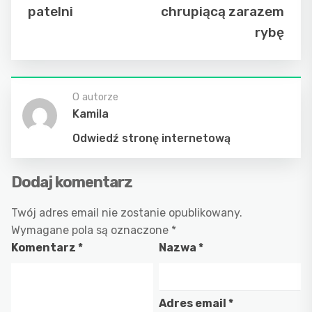
patelni
chrupiącą zarazem
rybę
O autorze
Kamila
Odwiedź stronę internetową
Dodaj komentarz
Twój adres email nie zostanie opublikowany.
Wymagane pola są oznaczone
*
Komentarz
*
Nazwa
*
Adres email
*