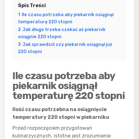
Spis Treści
1
Ile czasu potrzeba aby piekarnik osiągnął
temperaturę 220 stopni
2
Jak długo trzeba czekać aż piekarnik
osiągnie 220 stopni
3
Jak sprawdzić czy piekarnik osiągnął już
220 stopni
Ile czasu potrzeba aby
piekarnik osiągnął
temperaturę 220 stopni
Ilość czasu potrzebna na osiągnięcie
temperatury 220 stopni w piekarniku
Przed rozpoczęciem przygotowań
kulinarzycznych, istotne jest zrozumienie