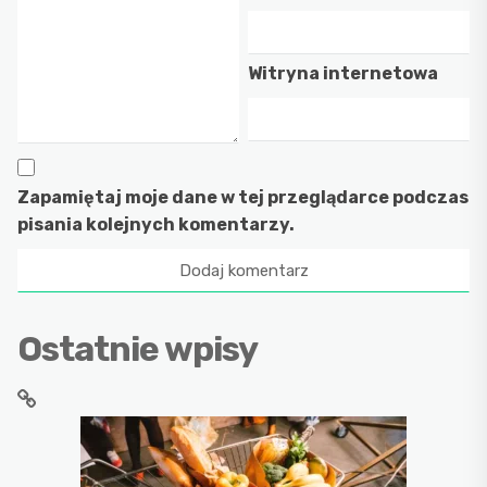
Witryna internetowa
Zapamiętaj moje dane w tej przeglądarce podczas
pisania kolejnych komentarzy.
Ostatnie wpisy