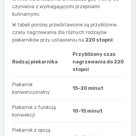
czynienia z wymagającymi przepisami
kulinarnymi.
W tabeli poniżej przedstawione są przybliżone
czasy nagrzewania dla różnych rodzajów
piekarników przy ustawieniu na
220 stopni
:
Przybliżony czas
Rodzaj piekarnika
nagrzewania do 220
stopni
Piekarnik
15-20 minut
konwencjonalny
Piekarnik z funkcją
10-15 minut
konwekcji
Piekarnik z opcją