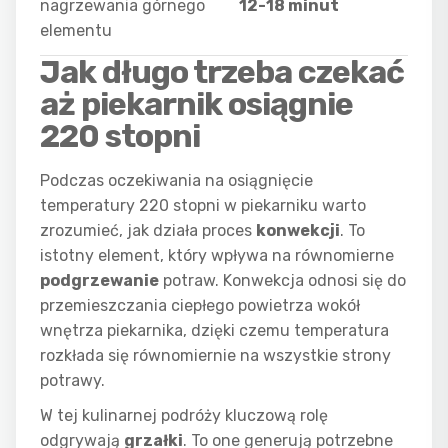
nagrzewania górnego
12-18 minut
elementu
Jak długo trzeba czekać
aż piekarnik osiągnie
220 stopni
Podczas oczekiwania na osiągnięcie
temperatury 220 stopni w piekarniku warto
zrozumieć, jak działa proces
konwekcji
. To
istotny element, który wpływa na równomierne
podgrzewanie
potraw. Konwekcja odnosi się do
przemieszczania ciepłego powietrza wokół
wnętrza piekarnika, dzięki czemu temperatura
rozkłada się równomiernie na wszystkie strony
potrawy.
W tej kulinarnej podróży kluczową rolę
odgrywają
grzałki
. To one generują potrzebne