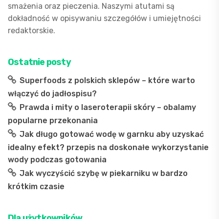
smażenia oraz pieczenia. Naszymi atutami są
dokładność w opisywaniu szczegółów i umiejętności
redaktorskie.
Ostatnie posty
Superfoods z polskich sklepów – które warto
włączyć do jadłospisu?
Prawda i mity o laseroterapii skóry – obalamy
popularne przekonania
Jak długo gotować wodę w garnku aby uzyskać
idealny efekt? przepis na doskonałe wykorzystanie
wody podczas gotowania
Jak wyczyścić szybę w piekarniku w bardzo
krótkim czasie
Dla użytkowników