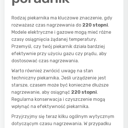
Rodzaj piekarnika ma kluczowe znaczenie, gdy
rozważasz czas nagrzewania do
220 stopni
.
Modele elektryczne i gazowe mogą mieć różne
czasy osiągnięcia żądanej temperatury.
Przemyśl, czy twój piekarnik działa bardziej
efektywnie przy użyciu gazu czy prądu, aby
dostosować czas nagrzewania.
Warto również zwrócić uwagę na stan
techniczny piekarnika. Jeśli urządzenie jest
starsze, czasem może być konieczne dłuższe
nagrzewanie, aby osiągnąć
220 stopni
.
Regularna konserwacja i czyszczenie mogą
wpłynąć na efektywność piekarnika.
Przyjrzyjmy się teraz kilku ogólnym wytycznym
dotyczącym czasu nagrzewania. W przypadku