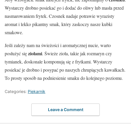
Wystarczy drobno posiekać go i dodać do oliwy lub masła przed
nasmarowaniem frytek. Czosnek nadaje potrawie wyrazisty
aromat i lekko pikantny smak, który zaskoczy nasze kubki
smakowe.
Jeśli zależy nam na świeżości i aromatycznej nucie, warto
ziołami
posłużyć się
. Świeże zioła, takie jak rozmaryn czy
tymianek, doskonale komponują się z frytkami. Wystarczy
posiekać je drobno i posypać po naszych chrupiących kawałkach.
To prosty sposób na podniesienie smaku do kolejnego poziomu.
Categories:
Piekarnik
Leave a Comment