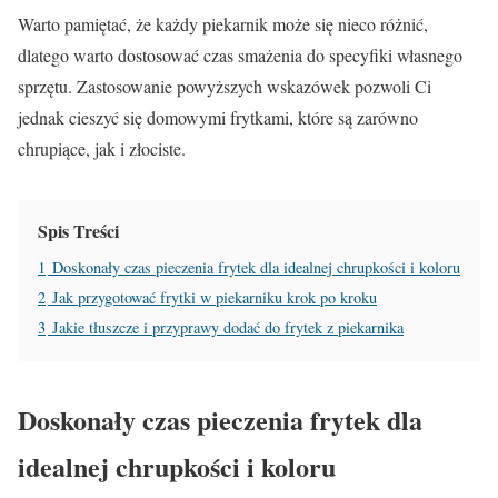
Warto pamiętać, że każdy piekarnik może się nieco różnić,
dlatego warto dostosować czas smażenia do specyfiki własnego
sprzętu. Zastosowanie powyższych wskazówek pozwoli Ci
jednak cieszyć się domowymi frytkami, które są zarówno
chrupiące, jak i złociste.
Spis Treści
1
Doskonały czas pieczenia frytek dla idealnej chrupkości i koloru
2
Jak przygotować frytki w piekarniku krok po kroku
3
Jakie tłuszcze i przyprawy dodać do frytek z piekarnika
Doskonały czas pieczenia frytek dla
idealnej chrupkości i koloru