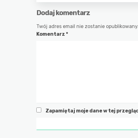
Dodaj komentarz
Twój adres email nie zostanie opublikowany
Komentarz
*
Zapamiętaj moje dane w tej przeglą