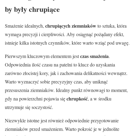
by były chrupiące
chrupiących ziemniaków
Smażenie idealnych,
to sztuka, która
wymaga precyzji i cierpliwości. Aby osiągnąć pożądany efekt,
istnieje kilka istotnych czynników, które warto wziąć pod uwagę.
czas smażenia
Pierwszym kluczowym elementem jest
.
Odpowiednia ilość czasu na patelni to klucz do uzyskania
zarówno złocistej kory, jak i zachowania delikatności wewnątrz.
Warto wyznaczyć sobie precyzyjny czas, aby uniknąć
przesuszenia ziemniaków. Idealny punkt równowagi to moment,
chrupkość
gdy na powierzchni pojawia się
, a w środku
utrzymuje się soczystość.
Niezwykle istotne jest również odpowiednie przygotowanie
ziemniaków przed smażeniem. Warto pokroić je w jednolite