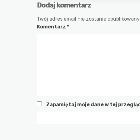
Dodaj komentarz
Twój adres email nie zostanie opublikowany
Komentarz
*
Zapamiętaj moje dane w tej przeglą