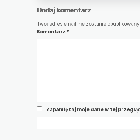
Dodaj komentarz
Twój adres email nie zostanie opublikowany
Komentarz
*
Zapamiętaj moje dane w tej przeglą