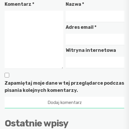
Komentarz
*
Nazwa
*
Adres email
*
Witryna internetowa
Zapamiętaj moje dane w tej przeglądarce podczas
pisania kolejnych komentarzy.
Ostatnie wpisy