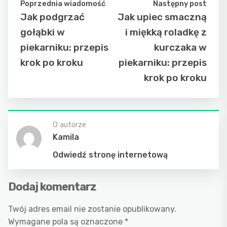
Poprzednia wiadomość
Następny post
Jak podgrzać
Jak upiec smaczną
gołąbki w
i miękką roladkę z
piekarniku: przepis
kurczaka w
krok po kroku
piekarniku: przepis
krok po kroku
O autorze
Kamila
Odwiedź stronę internetową
Dodaj komentarz
Twój adres email nie zostanie opublikowany.
Wymagane pola są oznaczone
*