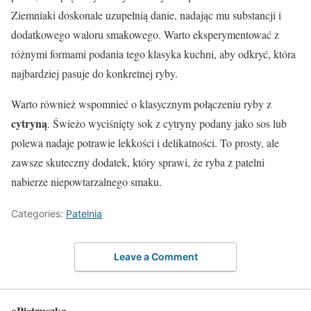
Ziemniaki doskonale uzupełnią danie, nadając mu substancji i
dodatkowego waloru smakowego. Warto eksperymentować z
różnymi formami podania tego klasyka kuchni, aby odkryć, która
najbardziej pasuje do konkretnej ryby.
Warto również wspomnieć o klasycznym połączeniu ryby z
cytryną
. Świeżo wyciśnięty sok z cytryny podany jako sos lub
polewa nadaje potrawie lekkości i delikatności. To prosty, ale
zawsze skuteczny dodatek, który sprawi, że ryba z patelni
nabierze niepowtarzalnego smaku.
Categories:
Patelnia
Leave a Comment
oPietruszka