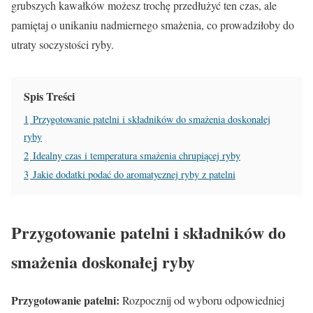
grubszych kawałków możesz trochę przedłużyć ten czas, ale
pamiętaj o unikaniu nadmiernego smażenia, co prowadziłoby do
utraty soczystości ryby.
Spis Treści
1
Przygotowanie patelni i składników do smażenia doskonałej
ryby
2
Idealny czas i temperatura smażenia chrupiącej ryby
3
Jakie dodatki podać do aromatycznej ryby z patelni
Przygotowanie patelni i składników do
smażenia doskonałej ryby
Przygotowanie patelni:
Rozpocznij od wyboru odpowiedniej