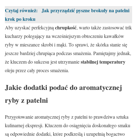
Czytaj również:
Jak przyrządzić pyszne brokuły na patelni
krok po kroku
chrupkość
Aby uzyskać perfekcyjną
, warto także zastosować trik
kucharzy polegający na wcześniejszym obtoczeniu kawałków
ryby w mieszance skrobi i mąki. To sprawi, że skórka stanie się
jeszcze bardziej chrupiąca podczas smażenia. Pamiętajmy jednak,
stabilnej temperatury
że kluczem do sukcesu jest utrzymanie
oleju przez cały proces smażenia.
Jakie dodatki podać do aromatycznej
ryby z patelni
Przygotowanie aromatycznej ryby z patelni to prawdziwa sztuka
kulinarnej ekspresji. Kluczem do osiągnięcia doskonałego smaku
są odpowiednie dodatki, które podkreślą i uzupełnią bogactwo