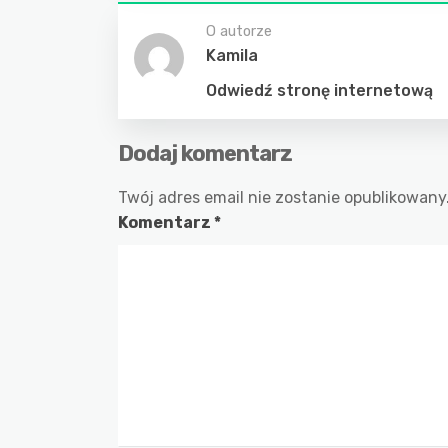
O autorze
Kamila
Odwiedź stronę internetową
Dodaj komentarz
Twój adres email nie zostanie opublikowany
Komentarz
*