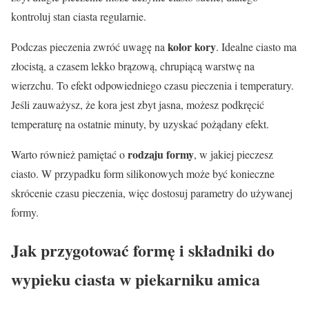
kontroluj stan ciasta regularnie.
kolor kory
Podczas pieczenia zwróć uwagę na
. Idealne ciasto ma
złocistą, a czasem lekko brązową, chrupiącą warstwę na
wierzchu. To efekt odpowiedniego czasu pieczenia i temperatury.
Jeśli zauważysz, że kora jest zbyt jasna, możesz podkręcić
temperaturę na ostatnie minuty, by uzyskać pożądany efekt.
rodzaju formy
Warto również pamiętać o
, w jakiej pieczesz
ciasto. W przypadku form silikonowych może być konieczne
skrócenie czasu pieczenia, więc dostosuj parametry do używanej
formy.
Jak przygotować formę i składniki do
wypieku ciasta w piekarniku amica