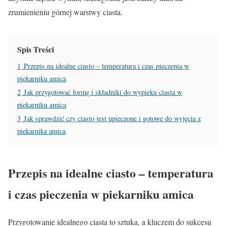
zrumienieniu górnej warstwy ciasta.
Spis Treści
1
Przepis na idealne ciasto – temperatura i czas pieczenia w
piekarniku amica
2
Jak przygotować formę i składniki do wypieku ciasta w
piekarniku amica
3
Jak sprawdzić czy ciasto jest upieczone i gotowe do wyjęcia z
piekarnika amica
Przepis na idealne ciasto – temperatura
i czas pieczenia w piekarniku amica
Przygotowanie idealnego ciasta to sztuka, a kluczem do sukcesu