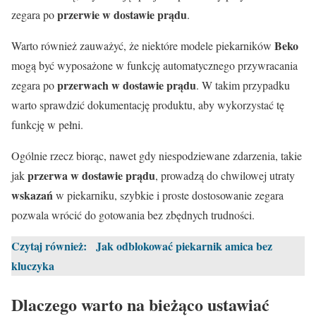
przerwie w dostawie prądu
zegara po
.
Beko
Warto również zauważyć, że niektóre modele piekarników
mogą być wyposażone w funkcję automatycznego przywracania
przerwach w dostawie prądu
zegara po
. W takim przypadku
warto sprawdzić dokumentację produktu, aby wykorzystać tę
funkcję w pełni.
Ogólnie rzecz biorąc, nawet gdy niespodziewane zdarzenia, takie
przerwa w dostawie prądu
jak
, prowadzą do chwilowej utraty
wskazań
w piekarniku, szybkie i proste dostosowanie zegara
pozwala wrócić do gotowania bez zbędnych trudności.
Czytaj również:
Jak odblokować piekarnik amica bez
kluczyka
Dlaczego warto na bieżąco ustawiać