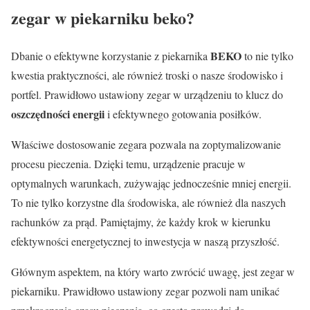
zegar w piekarniku beko?
BEKO
Dbanie o efektywne korzystanie z piekarnika
to nie tylko
kwestia praktyczności, ale również troski o nasze środowisko i
portfel. Prawidłowo ustawiony zegar w urządzeniu to klucz do
oszczędności energii
i efektywnego gotowania posiłków.
Właściwe dostosowanie zegara pozwala na zoptymalizowanie
procesu pieczenia. Dzięki temu, urządzenie pracuje w
optymalnych warunkach, zużywając jednocześnie mniej energii.
To nie tylko korzystne dla środowiska, ale również dla naszych
rachunków za prąd. Pamiętajmy, że każdy krok w kierunku
efektywności energetycznej to inwestycja w naszą przyszłość.
Głównym aspektem, na który warto zwrócić uwagę, jest zegar w
piekarniku. Prawidłowo ustawiony zegar pozwoli nam unikać