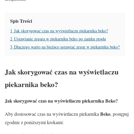
Spis Treści
1
Jak skorygować czas na wyświetlaczu piekarnika beko?
2
Ustawianie zegara w piekarniku beko po zaniku prądu
3
Dlaczego warto na bieżąco ustawiać zegar w piekarniku beko?
Jak skorygować czas na wyświetlaczu
piekarnika beko?
Jak skorygować czas na wyświetlaczu piekarnika
Beko
?
Beko
Aby dostosować czas na wyświetlaczu piekarnika
, postępuj
zgodnie z poniższymi krokami: