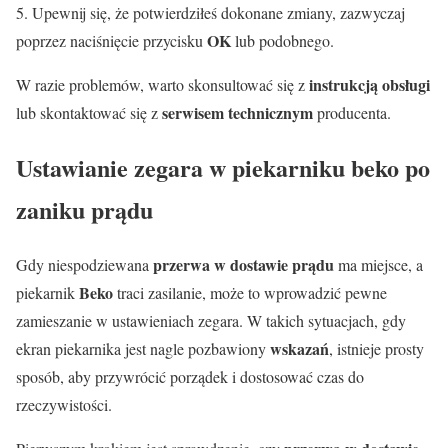
5. Upewnij się, że potwierdziłeś dokonane zmiany, zazwyczaj
OK
poprzez naciśnięcie przycisku
lub podobnego.
instrukcją obsługi
W razie problemów, warto skonsultować się z
serwisem technicznym
lub skontaktować się z
producenta.
Ustawianie zegara w piekarniku beko po
zaniku prądu
przerwa w dostawie prądu
Gdy niespodziewana
ma miejsce, a
Beko
piekarnik
traci zasilanie, może to wprowadzić pewne
zamieszanie w ustawieniach zegara. W takich sytuacjach, gdy
wskazań
ekran piekarnika jest nagle pozbawiony
, istnieje prosty
sposób, aby przywrócić porządek i dostosować czas do
rzeczywistości.