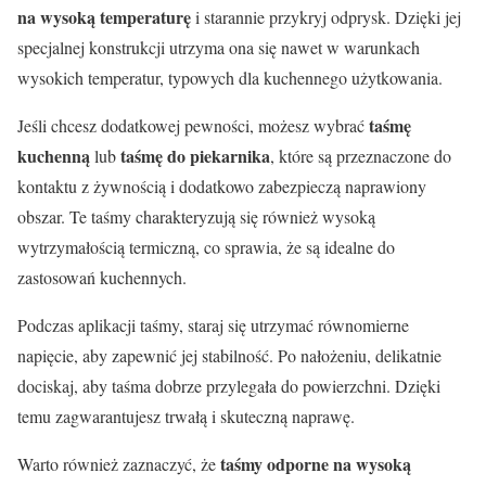
na wysoką temperaturę
i starannie przykryj odprysk. Dzięki jej
specjalnej konstrukcji utrzyma ona się nawet w warunkach
wysokich temperatur, typowych dla kuchennego użytkowania.
taśmę
Jeśli chcesz dodatkowej pewności, możesz wybrać
kuchenną
taśmę do piekarnika
lub
, które są przeznaczone do
kontaktu z żywnością i dodatkowo zabezpieczą naprawiony
obszar. Te taśmy charakteryzują się również wysoką
wytrzymałością termiczną, co sprawia, że są idealne do
zastosowań kuchennych.
Podczas aplikacji taśmy, staraj się utrzymać równomierne
napięcie, aby zapewnić jej stabilność. Po nałożeniu, delikatnie
dociskaj, aby taśma dobrze przylegała do powierzchni. Dzięki
temu zagwarantujesz trwałą i skuteczną naprawę.
taśmy odporne na wysoką
Warto również zaznaczyć, że