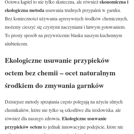
ekonomiczna i
Octowa kąpiel to nie tylko skuteczna, ale również
ekologiczna metoda
usuwania trudnych przypaleń w garnku.
Bez konieczności używania agresywnych środków chemicznych,
możemy cieszyć się czystymi naczyniami i łatwym gotowaniem.
To prosty sposób na przywrócenie blasku naszym kuchennym
ulubieńcom.
Ekologiczne usuwanie przypieków
octem bez chemii – ocet naturalnym
środkiem do zmywania garnków
Dzisiejsze metody sprzątania często polegają na użyciu silnych
chemikaliów, które nie tylko są szkodliwe dla środowiska, ale
Ekologiczne usuwanie
również dla naszego zdrowia.
przypieków octem
to jednak innowacyjne podejście, które nie