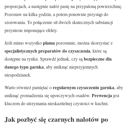
proporcjach, a następnie nałóż pastę na przypaloną powierzchnię.
Pozostaw na kilka godzin, a potem ponownie przystąp do
szorowania. To połączenie sił dwóch skutecznych substancji
przyniesie imponujące efekty.
plama
Jeśli mimo wszystko
pozostanie, można skorzystać z
specjalistycznych preparatów do czyszczenia
, które są
bezpieczne dla
dostępne na rynku. Sprawdź jednak, czy są
danego typu garnka
, aby uniknąć nieprzyjemnych
niespodzianek.
regularnym czyszczeniu garnka
Warto również pamiętać o
, aby
Prewencja
uniknąć gromadzenia się uporczywych osadów.
jest
kluczem do utrzymania nieskazitelnej czystości w kuchni.
Jak pozbyć się czarnych nalotów po