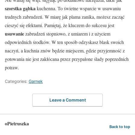
szorstka gąbka
kuchenna. To świetne wsparcie w usuwaniu
trudnych zabrudzeń. W miarę jak plama zanika, możesz zacząć
cieszyć się efektami. Pamiętaj, że kluczem do sukcesu jest
usuwanie
zabrudzeń stopniowo, z umiarem i z użyciem
odpowiednich środków. W ten sposób odzyskasz blask swoich
naczyń, a kuchnia znów będzie miejscem, gdzie przyjemność z
gotowania nie jest zakłócana przez przypalone ślady poprzednich
potraw.
Categories:
Garnek
Leave a Comment
oPietruszka
Back to top