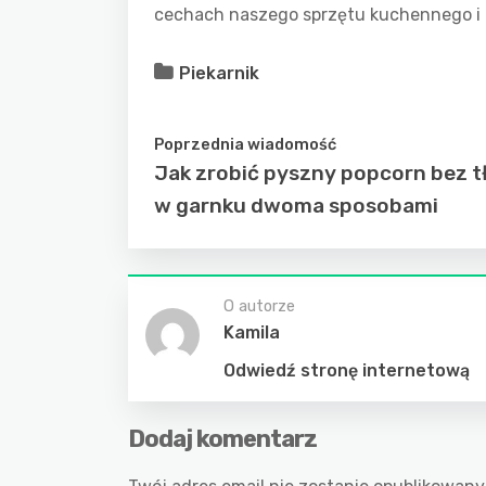
cechach naszego sprzętu kuchennego i 
Piekarnik
Poprzednia wiadomość
Jak zrobić pyszny popcorn bez t
w garnku dwoma sposobami
O autorze
Kamila
Odwiedź stronę internetową
Dodaj komentarz