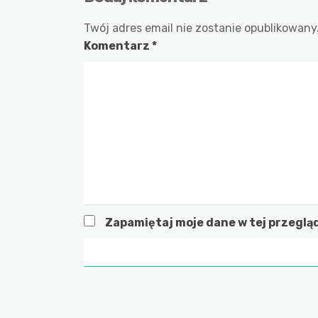
Twój adres email nie zostanie opublikowany
Komentarz
*
Zapamiętaj moje dane w tej przeglą