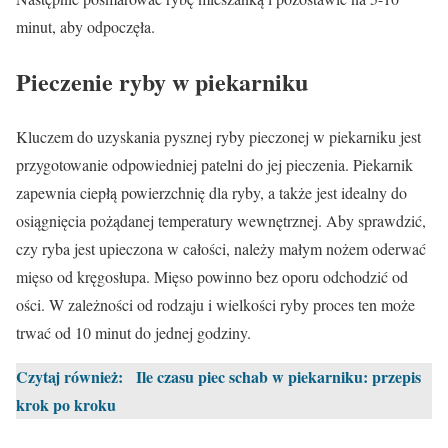
minut, aby odpoczęła.
Pieczenie ryby w piekarniku
Kluczem do uzyskania pysznej ryby pieczonej w piekarniku jest
przygotowanie odpowiedniej patelni do jej pieczenia. Piekarnik
zapewnia ciepłą powierzchnię dla ryby, a także jest idealny do
osiągnięcia pożądanej temperatury wewnętrznej. Aby sprawdzić,
czy ryba jest upieczona w całości, należy małym nożem oderwać
mięso od kręgosłupa. Mięso powinno bez oporu odchodzić od
ości. W zależności od rodzaju i wielkości ryby proces ten może
trwać od 10 minut do jednej godziny.
Czytaj również:
Ile czasu piec schab w piekarniku: przepis
krok po kroku