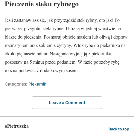
Pieczenie steku rybnego
Jeśli zastanawiasz się, jak przyrządzić stek rybny, oto jak! Po
pierwsze, przygotuj steki rybne. Ułóż je w jednej warstwie na
blasze do pieczenia. Posmaruj obficie masłem lub oliwą i dopraw
rozmarynem oraz sokiem z cytryny. Włóż rybę do piekarnika na
około piętnaście minut. Następnie wyjmij ją z piekarnika i
pozostaw na 5 minut przed podaniem. W razie potrzeby rybę
można podawać z dodatkowym sosem.
Categories:
Piekarnik
Leave a Comment
oPietruszka
Back to top