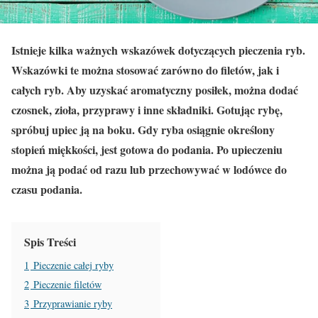
Istnieje kilka ważnych wskazówek dotyczących pieczenia ryb.
Wskazówki te można stosować zarówno do filetów, jak i
całych ryb. Aby uzyskać aromatyczny posiłek, można dodać
czosnek, zioła, przyprawy i inne składniki. Gotując rybę,
spróbuj upiec ją na boku. Gdy ryba osiągnie określony
stopień miękkości, jest gotowa do podania. Po upieczeniu
można ją podać od razu lub przechowywać w lodówce do
czasu podania.
Spis Treści
1
Pieczenie całej ryby
2
Pieczenie filetów
3
Przyprawianie ryby