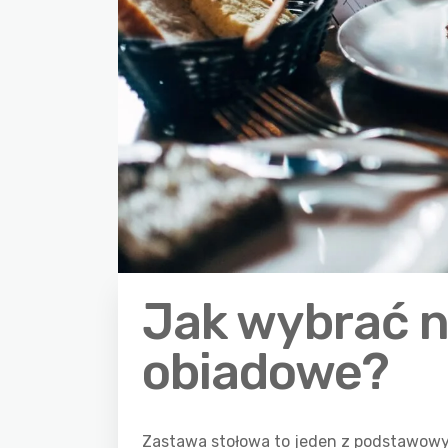
Jak wybrać n
obiadowe?
Zastawa stołowa to jeden z podstawowy