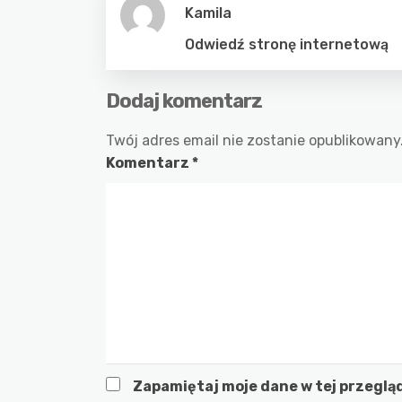
Kamila
Odwiedź stronę internetową
Dodaj komentarz
Twój adres email nie zostanie opublikowany
Komentarz
*
Zapamiętaj moje dane w tej przeglą