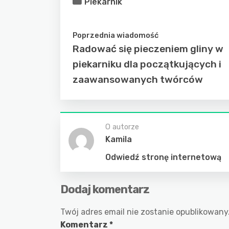
Piekarnik
Poprzednia wiadomość
Radować się pieczeniem gliny w
piekarniku dla początkujących i
zaawansowanych twórców
O autorze
Kamila
Odwiedź stronę internetową
Dodaj komentarz
Twój adres email nie zostanie opublikowany
Komentarz
*