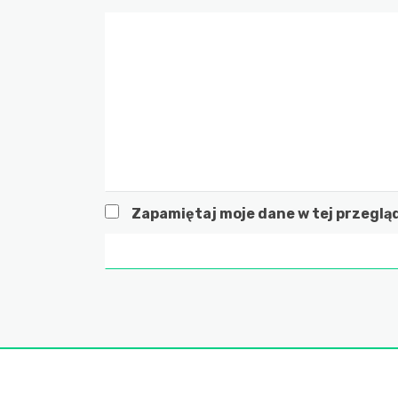
Zapamiętaj moje dane w tej przeglą