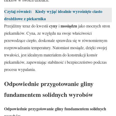
Czytaj również:
Kiedy wyjąć idealnie wyrośnięte ciasto
drożdżowe z piekarnika
cyny
mosiądzu
Przejdźmy teraz do kwestii
i
jako mocnych stron
piekarników. Cyna, ze względu na swoje właściwości
przewodzące ciepło, doskonale sprawdza się w równomiernym
rozprowadzaniu temperatury. Natomiast mosiądz, dzięki swojej
trwałości, jest idealnym materiałem do konstrukcji komór
piekarników, zapewniając stabilność i bezpieczeństwo podczas
procesu wypalania.
Odpowiednie przygotowanie gliny
fundamentem solidnych wyrobów
Odpowiednie przygotowanie gliny fundamentem solidnych
wyrobów