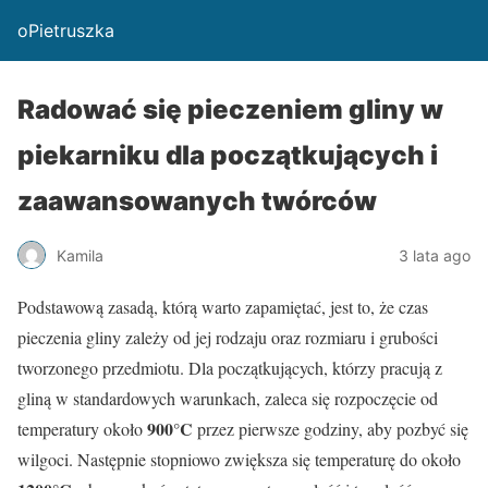
oPietruszka
Radować się pieczeniem gliny w
piekarniku dla początkujących i
zaawansowanych twórców
Kamila
3 lata ago
Podstawową zasadą, którą warto zapamiętać, jest to, że czas
pieczenia gliny zależy od jej rodzaju oraz rozmiaru i grubości
tworzonego przedmiotu. Dla początkujących, którzy pracują z
gliną w standardowych warunkach, zaleca się rozpoczęcie od
900°C
temperatury około
przez pierwsze godziny, aby pozbyć się
wilgoci. Następnie stopniowo zwiększa się temperaturę do około