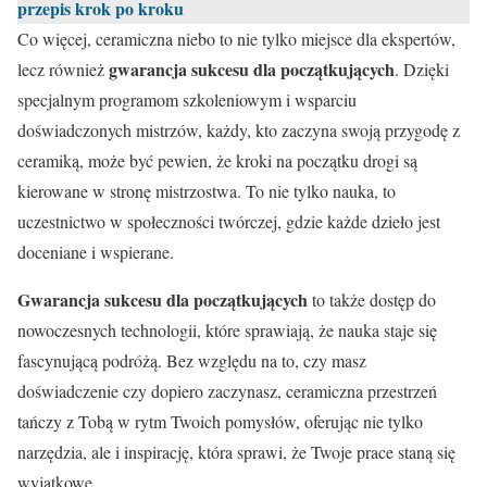
przepis krok po kroku
Co więcej, ceramiczna niebo to nie tylko miejsce dla ekspertów,
gwarancja sukcesu dla początkujących
lecz również
. Dzięki
specjalnym programom szkoleniowym i wsparciu
doświadczonych mistrzów, każdy, kto zaczyna swoją przygodę z
ceramiką, może być pewien, że kroki na początku drogi są
kierowane w stronę mistrzostwa. To nie tylko nauka, to
uczestnictwo w społeczności twórczej, gdzie każde dzieło jest
doceniane i wspierane.
Gwarancja sukcesu dla początkujących
to także dostęp do
nowoczesnych technologii, które sprawiają, że nauka staje się
fascynującą podróżą. Bez względu na to, czy masz
doświadczenie czy dopiero zaczynasz, ceramiczna przestrzeń
tańczy z Tobą w rytm Twoich pomysłów, oferując nie tylko
narzędzia, ale i inspirację, która sprawi, że Twoje prace staną się
wyjątkowe.