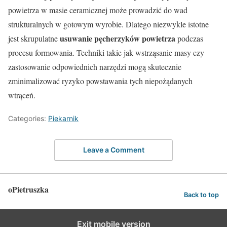
powietrza w masie ceramicznej może prowadzić do wad
strukturalnych w gotowym wyrobie. Dlatego niezwykle istotne
usuwanie pęcherzyków powietrza
jest skrupulatne
podczas
procesu formowania. Techniki takie jak wstrząsanie masy czy
zastosowanie odpowiednich narzędzi mogą skutecznie
zminimalizować ryzyko powstawania tych niepożądanych
wtrąceń.
Categories:
Piekarnik
Leave a Comment
oPietruszka
Back to top
Exit mobile version