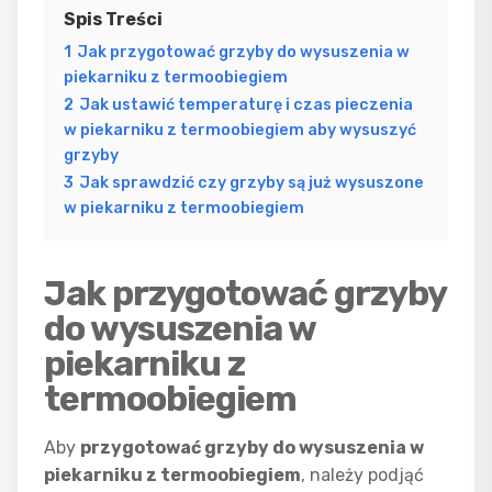
Spis Treści
1
Jak przygotować grzyby do wysuszenia w
piekarniku z termoobiegiem
2
Jak ustawić temperaturę i czas pieczenia
w piekarniku z termoobiegiem aby wysuszyć
grzyby
3
Jak sprawdzić czy grzyby są już wysuszone
w piekarniku z termoobiegiem
Jak przygotować grzyby
do wysuszenia w
piekarniku z
termoobiegiem
Aby
przygotować grzyby do wysuszenia w
piekarniku z termoobiegiem
, należy podjąć