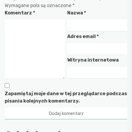
Wymagane pola są oznaczone
*
Komentarz
*
Nazwa
*
Adres email
*
Witryna internetowa
Zapamiętaj moje dane w tej przeglądarce podczas
pisania kolejnych komentarzy.