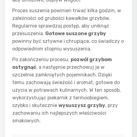
Proces suszenia powinien trwać kilka godzin, w
zależności od grubości kawałków grzybów.
Regularnie sprawdzaj postęp, aby uniknąć
przesuszenia.
Gotowe suszone grzyby
powinny być sztywne i chrupiące, co świadczy o
odpowiednim stopniu wysuszenia.
Po zakończeniu procesu,
pozwól grzybom
ostygnąć
, a następnie przechowuj je w
szczelnie zamkniętych pojemnikach. Dzięki
temu zachowają świeżość i aromat, gotowe do
użycia w potrawach kulinarnych. W ten sposób,
wykorzystując piekarnik z termoobiegiem,
szybko i skutecznie
wysuszysz grzyby
, przy
zachowaniu ich najlepszych właściwości
smakowych.